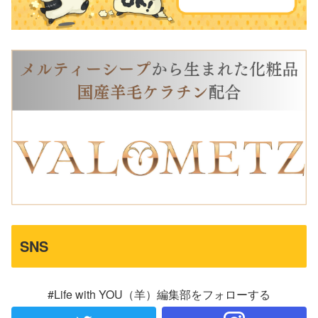
SNS
#Life with YOU（羊）編集部をフォローする