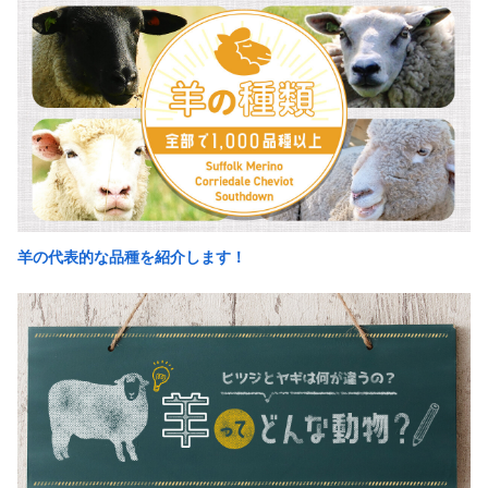
羊の代表的な品種を紹介します！