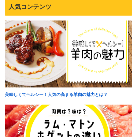
人気コンテンツ
美味しくてヘルシー！人気の高まる羊肉の魅力とは？