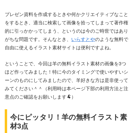
プレゼン資料を作成するときや何かクリエイティブなこと
をするとき、適当に検索して画像を拾ってしまって著作権
的に引っかかってしまう、というのは今のご時世ではあり
がちな問題です。そんなとき、
いらすとや
のような無料で
自由に使えるイラスト素材サイトは便利ですよね。
ということで、今回は羊の無料イラスト素材の画像を3つ
ほど作ってみました！特に今のタイミングで使いやすいシ
ーンのものにしてみましたので、羊好きな方は是非使って
みてください＾＾（利用時は本ページ下部の利用方法と注
意点のご確認をお願いします🐏）
今にピッタリ！羊の無料イラスト素
材3点