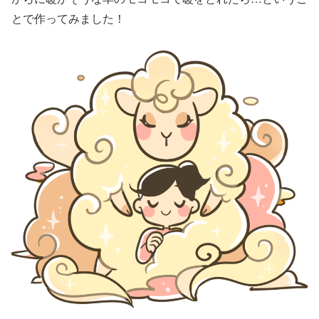
とで作ってみました！