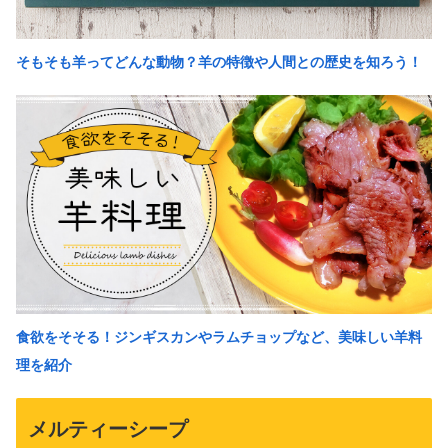
そもそも羊ってどんな動物？羊の特徴や人間との歴史を知ろう！
食欲をそそる！ジンギスカンやラムチョップなど、美味しい羊料
理を紹介
メルティーシープ