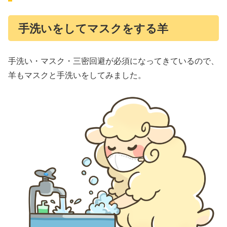
手洗いをしてマスクをする羊
手洗い・マスク・三密回避が必須になってきているので、
羊もマスクと手洗いをしてみました。