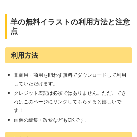
羊の無料イラストの利用方法と注意
点
利用方法
非商用・商用を問わず無料でダウンロードして利用
していただけます。
クレジット表記は必須ではありません。ただ、でき
ればこのページにリンクしてもらえると嬉しいで
す！
画像の編集・改変などもOKです。