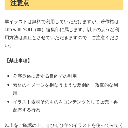
注意点
羊イラストは無料で利用していただけますが、著作権は
Life with YOU（羊）編集部に属します。以下のような利
用方法は禁止とさせていただきますので、ご注意くださ
い。
【禁止事項】
公序良俗に反する目的での利用
素材のイメージを損なうような差別的・攻撃的な利
用
イラスト素材そのものをコンテンツとして販売・再
配布する行為
以上をご確認の上、ぜひぜひ羊のイラストを使ってみてく