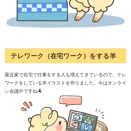
テレワーク（在宅ワーク）をする羊
最近家で在宅で仕事をする人も増えてきているので、テレ
ワークをしている羊イラストを作りました。今はオンライ
ン会議中ですね🐏